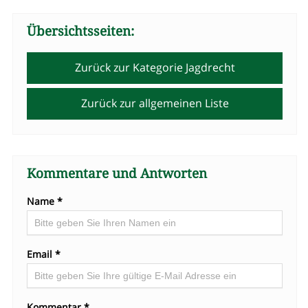
Übersichtsseiten:
Zurück zur Kategorie Jagdrecht
Zurück zur allgemeinen Liste
Kommentare und Antworten
Name *
Email *
Kommentar *