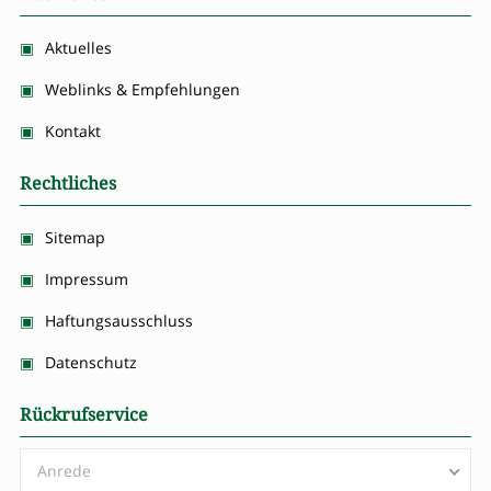
Aktuelles
Weblinks & Empfehlungen
Kontakt
Rechtliches
Sitemap
Impressum
Haftungsausschluss
Datenschutz
Rückrufservice
Anrede