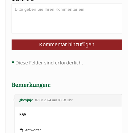
*
Diese Felder sind erforderlich.
Bemerkungen:
ghovjnjv
07.08.2024 um 03:58 Uhr
555
Antworten