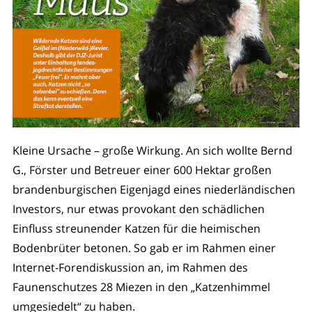
Kleine Ursache – große Wirkung. An sich wollte Bernd
G., Förster und Betreuer einer 600 Hektar großen
brandenburgischen Eigenjagd eines niederländischen
Investors, nur etwas provokant den schädlichen
Einfluss streunender Katzen für die heimischen
Bodenbrüter betonen. So gab er im Rahmen einer
Internet-Forendiskussion an, im Rahmen des
Faunenschutzes 28 Miezen in den „Katzenhimmel
umgesiedelt“ zu haben.