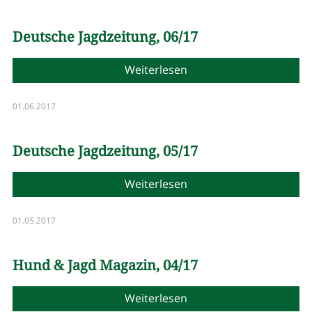
Deutsche Jagdzeitung, 06/17
Weiterlesen
01.06.2017
Deutsche Jagdzeitung, 05/17
Weiterlesen
01.05.2017
Hund & Jagd Magazin, 04/17
Weiterlesen