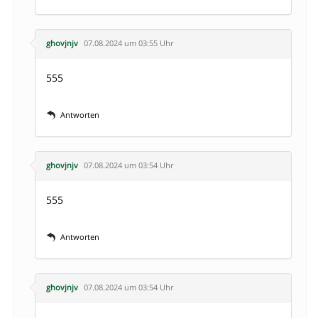
ghovjnjv
07.08.2024 um 03:55 Uhr
555
Antworten
ghovjnjv
07.08.2024 um 03:54 Uhr
555
Antworten
ghovjnjv
07.08.2024 um 03:54 Uhr