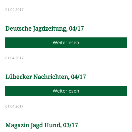
01.04.2017
Deutsche Jagdzeitung, 04/17
Weiterlesen
01.04.2017
Lübecker Nachrichten, 04/17
Weiterlesen
01.04.2017
Magazin Jagd Hund, 03/17