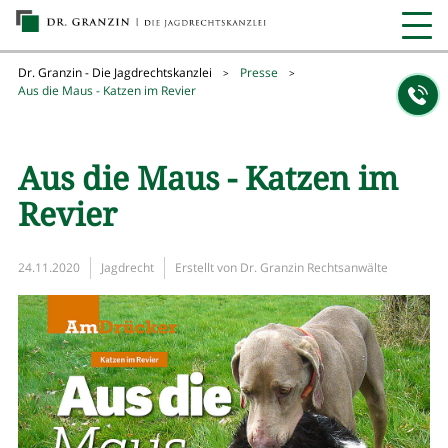
Dr. Granzin - Die Jagdrechtskanzlei
Presse
>
>
Aus die Maus - Katzen im Revier
Aus die Maus - Katzen im
Revier
24.11.2020
Jagdrecht
Erstellt von
Dr. Granzin Rechtsanwälte