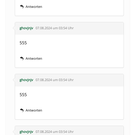
Antworten
ghovjnjv
07.08.2024 um 03:54 Uhr
555
Antworten
ghovjnjv
07.08.2024 um 03:54 Uhr
555
Antworten
ghovjnjv
07.08.2024 um 03:54 Uhr