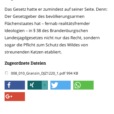
Das Gesetz hatte er zumindest auf seiner Seite. Denn:
Der Gesetzgeber des bevölkerungsarmen
Flächenstaates hat – fernab realitätsfremder
Ideologien – in § 38 des Brandenburgischen
Landesjagdgesetzes nicht nur das Recht, sondern
sogar die Pflicht zum Schutz des Wildes von
streunenden Katzen etabliert.
Zugeordnete Dateien
008_010_Granzin_DJZ1220_1.pdf
994 KB
0