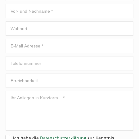
Ich habe die
Datenschutzerklärung
zur Kenntnis