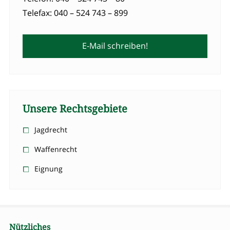
Telefax: 040 – 524 743 – 899
E-Mail schreiben!
Unsere Rechtsgebiete
Jagdrecht
Waffenrecht
Eignung
Nützliches