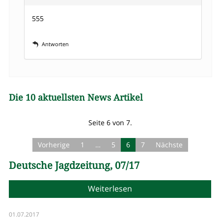
555
Antworten
Die 10 aktuellsten News Artikel
Seite 6 von 7.
Vorherige
1
…
5
6
7
Nächste
Deutsche Jagdzeitung, 07/17
Weiterlesen
01.07.2017