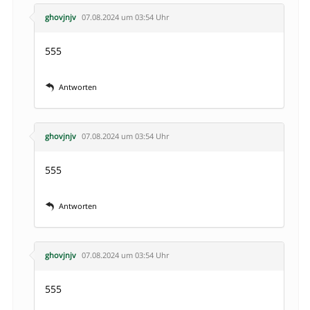
ghovjnjv
07.08.2024 um 03:54 Uhr
555
Antworten
ghovjnjv
07.08.2024 um 03:54 Uhr
555
Antworten
ghovjnjv
07.08.2024 um 03:54 Uhr
555