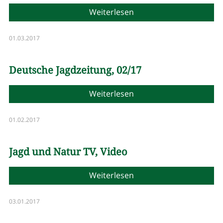
Weiterlesen
01.03.2017
Deutsche Jagdzeitung, 02/17
Weiterlesen
01.02.2017
Jagd und Natur TV, Video
Weiterlesen
03.01.2017