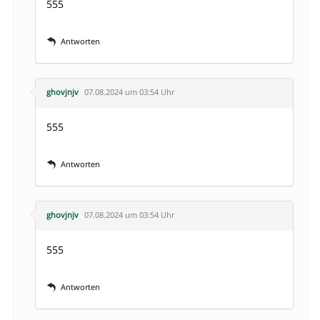
555
Antworten
ghovjnjv
07.08.2024 um 03:54 Uhr
555
Antworten
ghovjnjv
07.08.2024 um 03:54 Uhr
555
Antworten