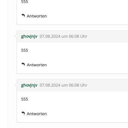
555
Antworten
ghovjnjv
07.08.2024 um 06:08 Uhr
555
Antworten
ghovjnjv
07.08.2024 um 06:08 Uhr
555
Antworten