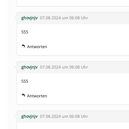
ghovjnjv
07.08.2024 um 06:08 Uhr
555
Antworten
ghovjnjv
07.08.2024 um 06:08 Uhr
555
Antworten
ghovjnjv
07.08.2024 um 06:08 Uhr