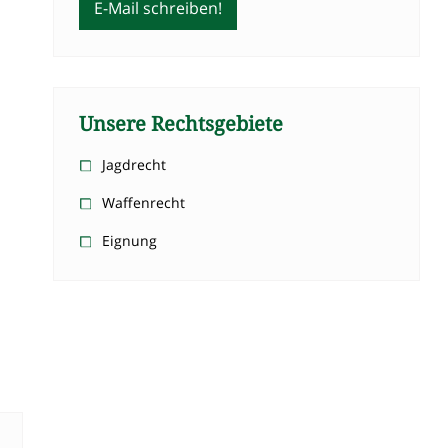
E-Mail schreiben!
Unsere Rechtsgebiete
Jagdrecht
Waffenrecht
Eignung