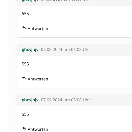
555
Antworten
ghovjnjv
07.08.2024 um 06:08 Uhr
555
Antworten
ghovjnjv
07.08.2024 um 06:08 Uhr
555
Antworten