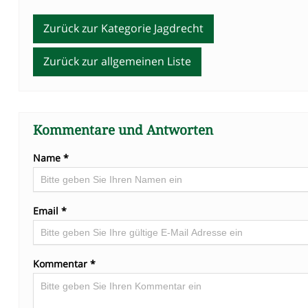
Zurück zur Kategorie Jagdrecht
Zurück zur allgemeinen Liste
Kommentare und Antworten
Name *
Email *
Kommentar *