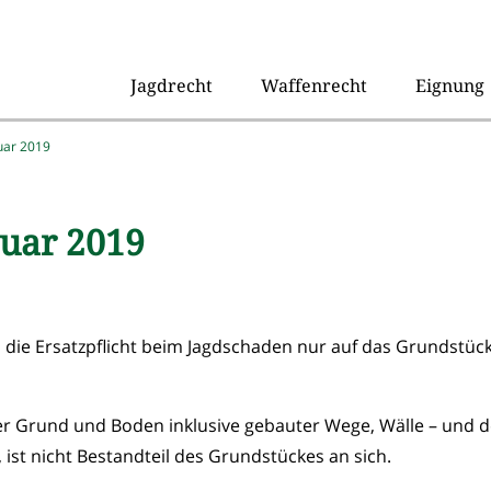
Jagdrecht
Waffenrecht
Eignung
uar 2019
ruar 2019
 die Ersatzpflicht beim Jagdschaden nur auf das Grundstüc
 der Grund und Boden inklusive gebauter Wege, Wälle – und d
, ist nicht Bestandteil des Grundstückes an sich.