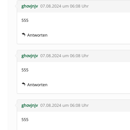
ghovjnjv
07.08.2024 um 06:08 Uhr
555
Antworten
ghovjnjv
07.08.2024 um 06:08 Uhr
555
Antworten
ghovjnjv
07.08.2024 um 06:08 Uhr
555