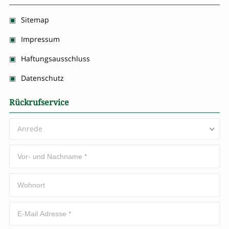
Sitemap
Impressum
Haftungsausschluss
Datenschutz
Rückrufservice
Anrede