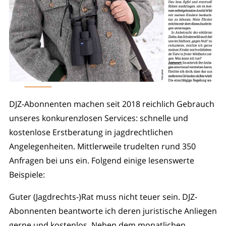
DJZ-Abonnenten machen seit 2018 reichlich Gebrauch
unseres konkurenzlosen Services: schnelle und
kostenlose Erstberatung in jagdrechtlichen
Angelegenheiten. Mittlerweile trudelten rund 350
Anfragen bei uns ein. Folgend einige lesenswerte
Beispiele:
Guter (Jagdrechts-)Rat muss nicht teuer sein. DJZ-
Abonnenten beantworte ich deren juristische Anliegen
gerne und kostenlos. Neben dem monatlichen