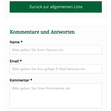
Zurück zur allgemeinen Liste
Kommentare und Antworten
Name *
Email *
Kommentar *