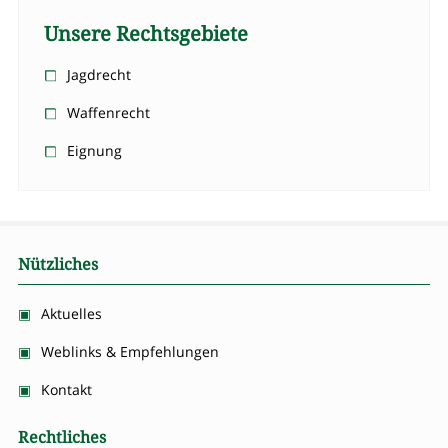
Unsere Rechtsgebiete
Jagdrecht
Waffenrecht
Eignung
Nützliches
Aktuelles
Weblinks & Empfehlungen
Kontakt
Rechtliches