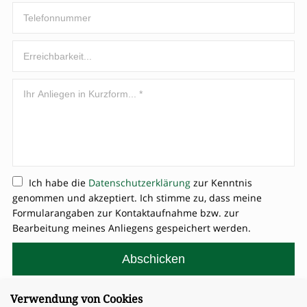
Ich habe die
Datenschutzerklärung
zur Kenntnis
genommen und akzeptiert. Ich stimme zu, dass meine
Formularangaben zur Kontaktaufnahme bzw. zur
Bearbeitung meines Anliegens gespeichert werden.
Verwendung von Cookies