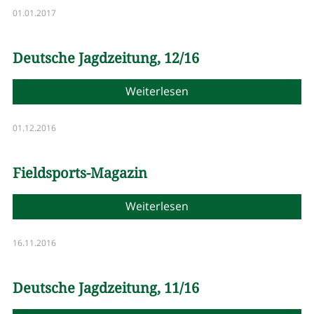
01.01.2017
Deutsche Jagdzeitung, 12/16
Weiterlesen
01.12.2016
Fieldsports-Magazin
Weiterlesen
16.11.2016
Deutsche Jagdzeitung, 11/16