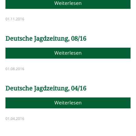
Weiterlesen
01.11.2016
Deutsche Jagdzeitung, 08/16
Weiterlesen
01.08.2016
Deutsche Jagdzeitung, 04/16
Weiterlesen
01.04.2016