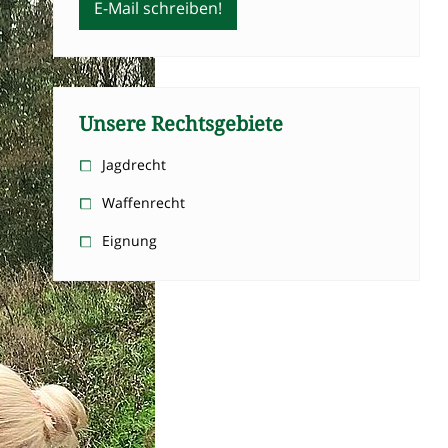
E-Mail schreiben!
Unsere Rechtsgebiete
Jagdrecht
Waffenrecht
Eignung