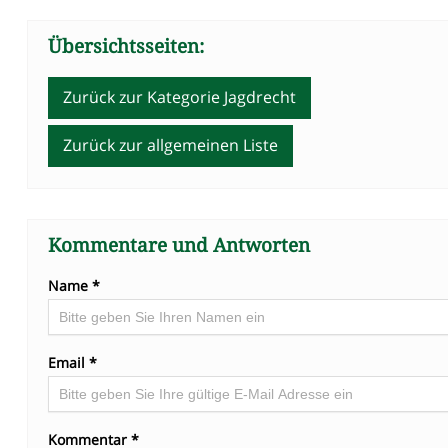
Übersichtsseiten:
Zurück zur Kategorie Jagdrecht
Zurück zur allgemeinen Liste
Kommentare und Antworten
Name *
Email *
Kommentar *