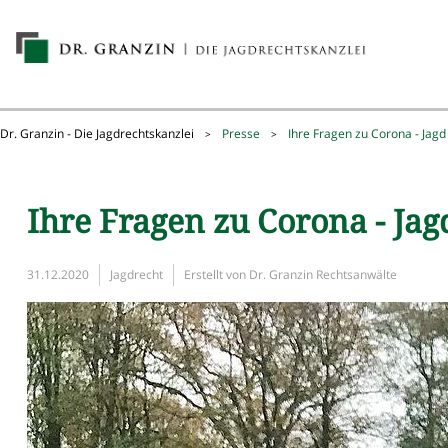
Dr. Granzin - Die Jagdrechtskanzlei
Presse
Ihre Fragen zu Corona - Jag
>
>
Ihre Fragen zu Corona - Ja
31.12.2020
Jagdrecht
Erstellt von
Dr. Granzin Rechtsanwälte