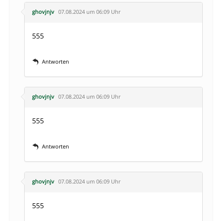
ghovjnjv
07.08.2024 um 06:09 Uhr
555
Antworten
ghovjnjv
07.08.2024 um 06:09 Uhr
555
Antworten
ghovjnjv
07.08.2024 um 06:09 Uhr
555