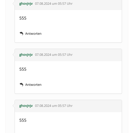
ghovjnjv
07.08.2024 um 05:57 Uhr
555
Antworten
ghovjnjv
07.08.2024 um 05:57 Uhr
555
Antworten
ghovjnjv
07.08.2024 um 05:57 Uhr
555