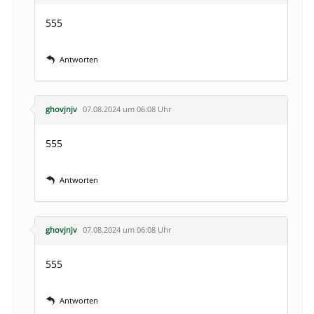
555
Antworten
ghovjnjv
07.08.2024 um 06:08 Uhr
555
Antworten
ghovjnjv
07.08.2024 um 06:08 Uhr
555
Antworten