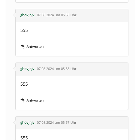
ghovjnjv
07.08.2024 um 05:58 Uhr
555
Antworten
ghovjnjv
07.08.2024 um 05:58 Uhr
555
Antworten
ghovjnjv
07.08.2024 um 05:57 Uhr
555