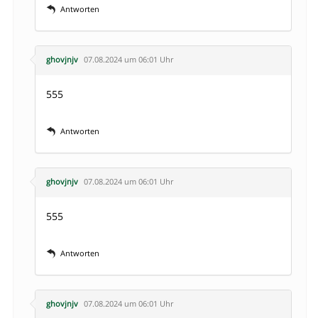
Antworten
ghovjnjv
07.08.2024 um 06:01 Uhr
555
Antworten
ghovjnjv
07.08.2024 um 06:01 Uhr
555
Antworten
ghovjnjv
07.08.2024 um 06:01 Uhr