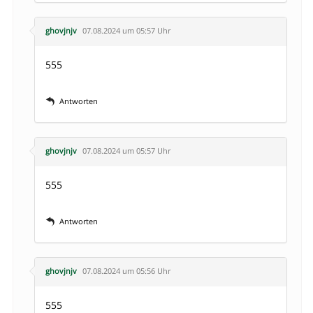
ghovjnjv
07.08.2024 um 05:57 Uhr
555
Antworten
ghovjnjv
07.08.2024 um 05:57 Uhr
555
Antworten
ghovjnjv
07.08.2024 um 05:56 Uhr
555