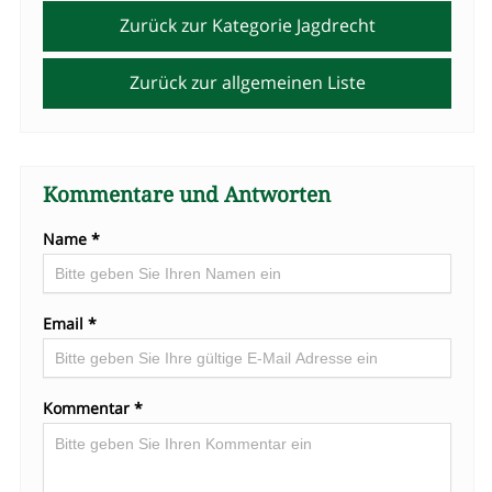
Zurück zur Kategorie Jagdrecht
Zurück zur allgemeinen Liste
Kommentare und Antworten
Name *
Email *
Kommentar *