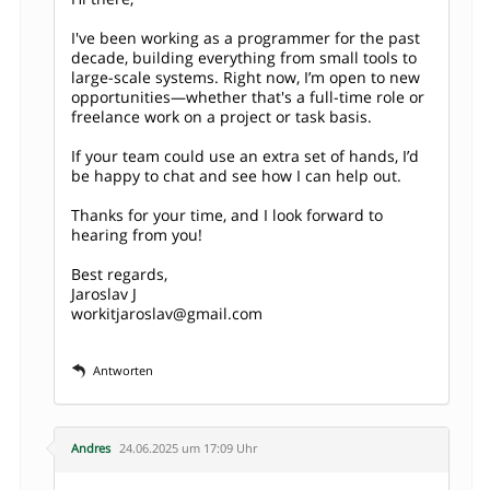
I've been working as a programmer for the past
decade, building everything from small tools to
large-scale systems. Right now, I’m open to new
opportunities—whether that's a full-time role or
freelance work on a project or task basis.
If your team could use an extra set of hands, I’d
be happy to chat and see how I can help out.
Thanks for your time, and I look forward to
hearing from you!
Best regards,
Jaroslav J
workitjaroslav@gmail.com
Antworten
Andres
24.06.2025 um 17:09 Uhr