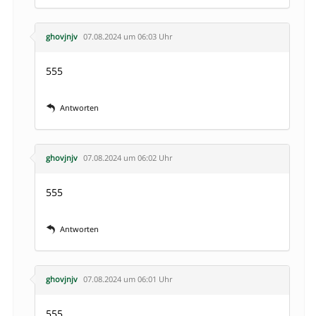
ghovjnjv
07.08.2024 um 06:03 Uhr
555
Antworten
ghovjnjv
07.08.2024 um 06:02 Uhr
555
Antworten
ghovjnjv
07.08.2024 um 06:01 Uhr
555