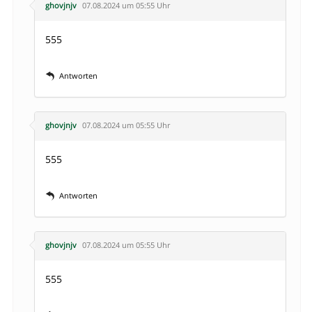
ghovjnjv
07.08.2024 um 05:55 Uhr
555
Antworten
ghovjnjv
07.08.2024 um 05:55 Uhr
555
Antworten
ghovjnjv
07.08.2024 um 05:55 Uhr
555