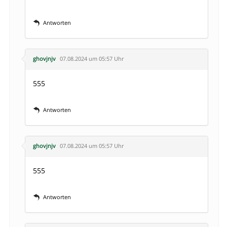
Antworten
ghovjnjv
07.08.2024 um 05:57 Uhr
555
Antworten
ghovjnjv
07.08.2024 um 05:57 Uhr
555
Antworten