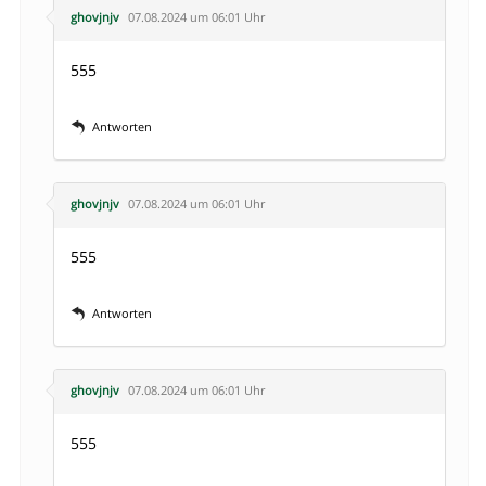
ghovjnjv
07.08.2024 um 06:01 Uhr
555
Antworten
ghovjnjv
07.08.2024 um 06:01 Uhr
555
Antworten
ghovjnjv
07.08.2024 um 06:01 Uhr
555