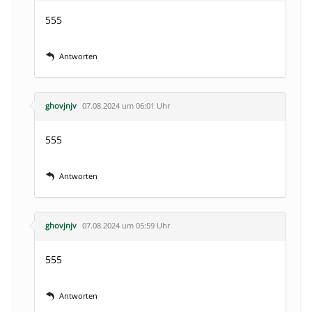
555
Antworten
ghovjnjv
07.08.2024 um 06:01 Uhr
555
Antworten
ghovjnjv
07.08.2024 um 05:59 Uhr
555
Antworten