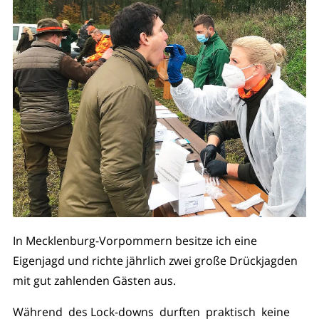
In Mecklenburg-Vorpommern besitze ich eine
Eigenjagd und richte jährlich zwei große Drückjagden
mit gut zahlenden Gästen aus.
Während des Lock-downs durften praktisch keine