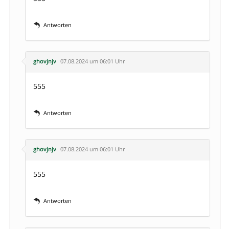
Antworten
ghovjnjv
07.08.2024 um 06:01 Uhr
555
Antworten
ghovjnjv
07.08.2024 um 06:01 Uhr
555
Antworten