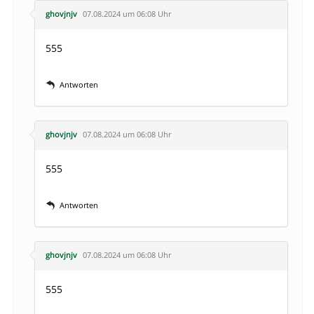
ghovjnjv
07.08.2024 um 06:08 Uhr
555
Antworten
ghovjnjv
07.08.2024 um 06:08 Uhr
555
Antworten
ghovjnjv
07.08.2024 um 06:08 Uhr
555