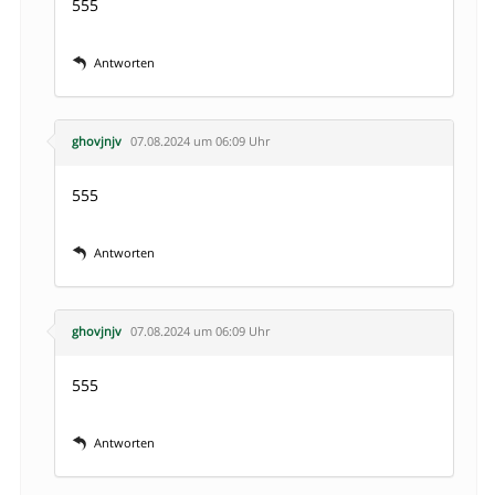
555
Antworten
ghovjnjv
07.08.2024 um 06:09 Uhr
555
Antworten
ghovjnjv
07.08.2024 um 06:09 Uhr
555
Antworten