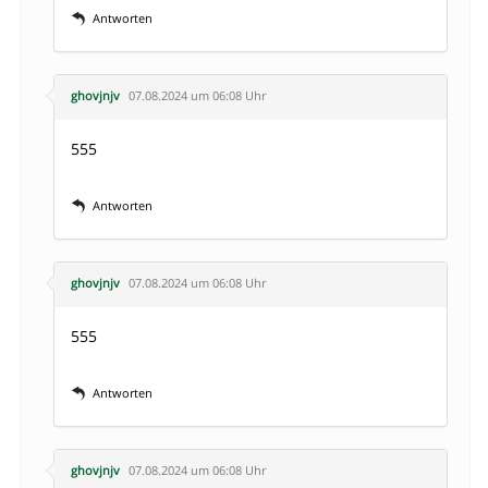
Antworten
ghovjnjv
07.08.2024 um 06:08 Uhr
555
Antworten
ghovjnjv
07.08.2024 um 06:08 Uhr
555
Antworten
ghovjnjv
07.08.2024 um 06:08 Uhr