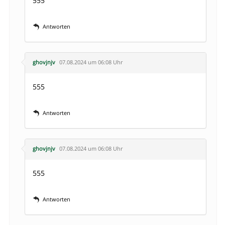
555
Antworten
ghovjnjv
07.08.2024 um 06:08 Uhr
555
Antworten
ghovjnjv
07.08.2024 um 06:08 Uhr
555
Antworten