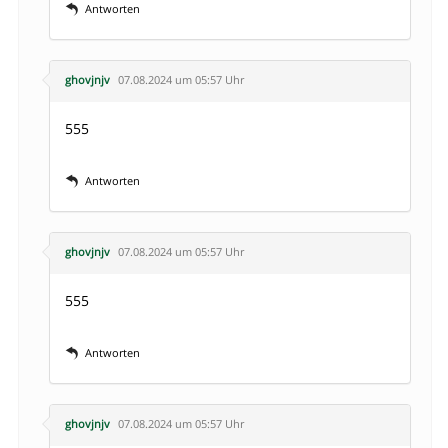
Antworten
ghovjnjv
07.08.2024 um 05:57 Uhr
555
Antworten
ghovjnjv
07.08.2024 um 05:57 Uhr
555
Antworten
ghovjnjv
07.08.2024 um 05:57 Uhr