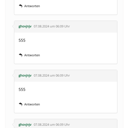
Antworten
ghovjnjv
07.08.2024 um 06:09 Uhr
555
Antworten
ghovjnjv
07.08.2024 um 06:09 Uhr
555
Antworten
ghovjnjv
07.08.2024 um 06:09 Uhr