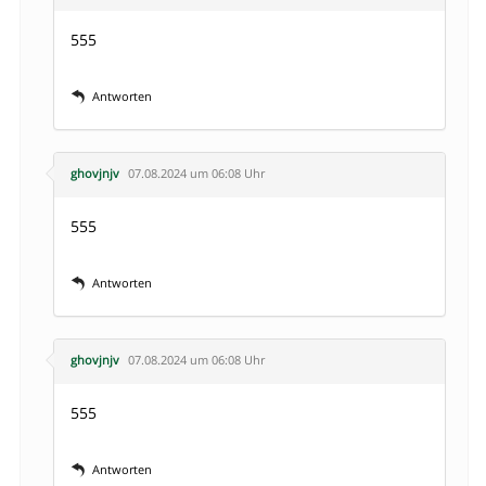
555
Antworten
ghovjnjv
07.08.2024 um 06:08 Uhr
555
Antworten
ghovjnjv
07.08.2024 um 06:08 Uhr
555
Antworten