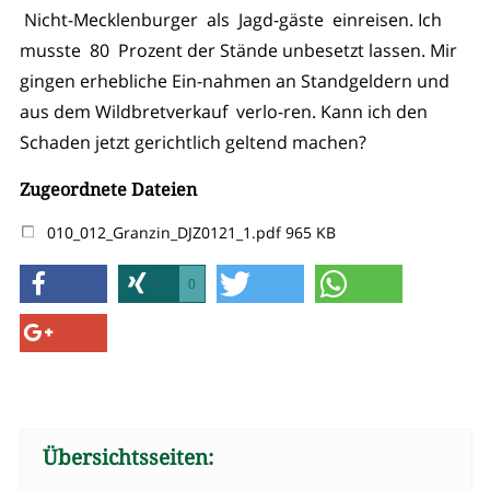
Nicht-Mecklenburger als Jagd-gäste einreisen. Ich
musste 80 Prozent der Stände unbesetzt lassen. Mir
gingen erhebliche Ein-nahmen an Standgeldern und
aus dem Wildbretverkauf verlo-ren. Kann ich den
Schaden jetzt gerichtlich geltend machen?
Zugeordnete Dateien
010_012_Granzin_DJZ0121_1.pdf
965 KB
0
Übersichtsseiten: