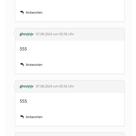
Antworten
ghovjnjv
07.08.2024 um 05:56 Uhr
555
Antworten
ghovjnjv
07.08.2024 um 05:56 Uhr
555
Antworten