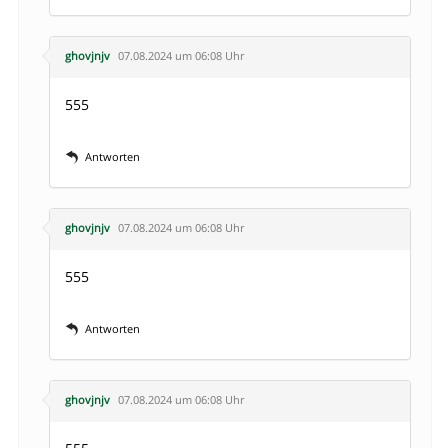
ghovjnjv
07.08.2024 um 06:08 Uhr
555
Antworten
ghovjnjv
07.08.2024 um 06:08 Uhr
555
Antworten
ghovjnjv
07.08.2024 um 06:08 Uhr