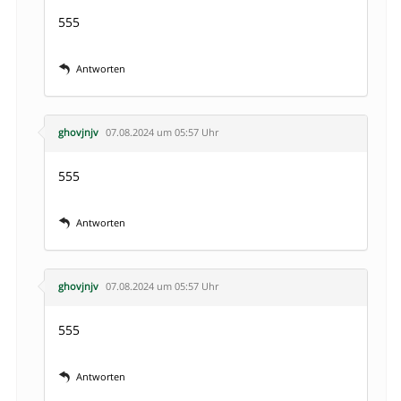
555
Antworten
ghovjnjv
07.08.2024 um 05:57 Uhr
555
Antworten
ghovjnjv
07.08.2024 um 05:57 Uhr
555
Antworten