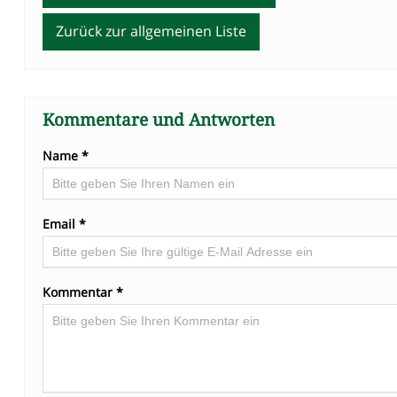
Zurück zur allgemeinen Liste
Kommentare und Antworten
Name *
Email *
Kommentar *