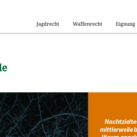
Jagdrecht
Waffenrecht
Eignung
le