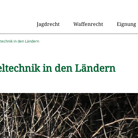
Jagdrecht
Waffenrecht
Eignung
ltechnik in den Ländern
eltechnik in den Ländern