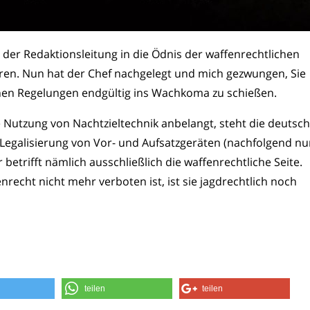
der Redaktionsleitung in die Ödnis der waffenrechtlichen
ren. Nun hat der Chef nachgelegt und mich gezwungen, Sie
hen Regelungen endgültig ins Wachkoma zu schießen.
 Nutzung von Nachtzieltechnik anbelangt, steht die deutsc
 Legalisierung von Vor- und Aufsatzgeräten (nachfolgend nu
etrifft nämlich ausschließlich die waffenrechtliche Seite.
nrecht nicht mehr verboten ist, ist sie jagdrechtlich noch
teilen
teilen