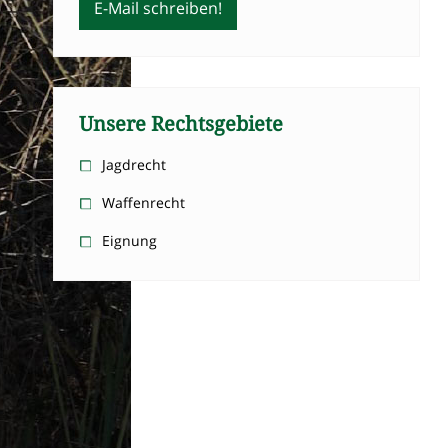
E-Mail schreiben!
Unsere Rechtsgebiete
Jagdrecht
Waffenrecht
Eignung