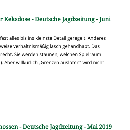
 Keksdose - Deutsche Jagdzeitung - Juni
ast alles bis ins kleinste Detail geregelt. Anderes
weise verhältnismäßig lasch gehandhabt. Das
gdrecht. Sie werden staunen, welchen Spielraum
. Aber willkürlich „Grenzen ausloten“ wird nicht
nossen - Deutsche Jagdzeitung - Mai 2019