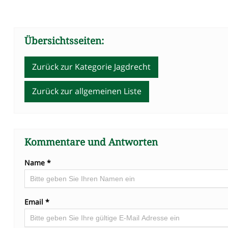
Übersichtsseiten:
Zurück zur Kategorie Jagdrecht
Zurück zur allgemeinen Liste
Kommentare und Antworten
Name *
Email *