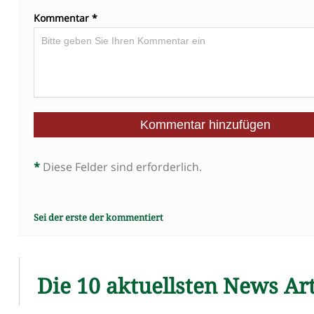
Kommentar *
*
Diese Felder sind erforderlich.
Sei der erste der kommentiert
Die 10 aktuellsten News Art